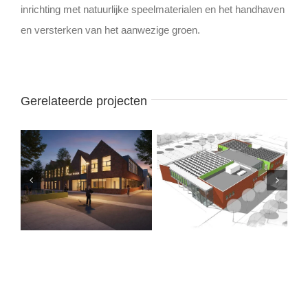
inrichting met natuurlijke speelmaterialen en het handhaven
en versterken van het aanwezige groen.
Gerelateerde projecten