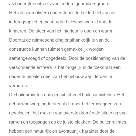
afzonderlijke entree’s voor iedere gebruikersgroep.
Het interieurontwerp ondersteunt de helderheid van de
indelingsopzet en past bij de belevingswereld van de
kinderen. De sfeer van het interieur is open en warm.
Doordat de ruimtescheiding onafhankelijk is van de
constructie kunnen ruimten gemakkelijk worden
samengevoegd of opgedeeld. Door de positionering van de
verschillende entree’s is het mogelijk in de toekomst een
nader te bepalen deel van het gebouw aan derden te
verhuren.
De buitenruimtes nodigen uit tot veel buitenactiviteiten. Het
gebouwontwerp ondersteunt dit door het terugleggen van
geveldelen, het maken van overstekken én de situering van
ramen en toegangen op de juiste plekken. De buitenruimtes
hebben een natuurlijk en avontuurlijk karakter door de