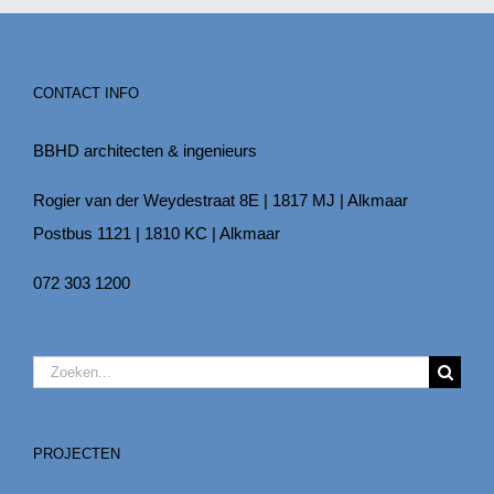
CONTACT INFO
BBHD architecten & ingenieurs
Rogier van der Weydestraat 8E | 1817 MJ | Alkmaar
Postbus 1121 | 1810 KC | Alkmaar
072 303 1200
Zoeken
naar:
PROJECTEN