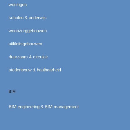
woningen
scholen & onderwijs
woonzorggebouwen
utiliteitsgebouwen
duurzaam & circulair
stedenbouw & haalbaarheid
BIM
BIM engineering & BIM management