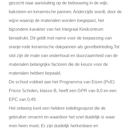
gezocht naar aansluiting op de bebouwing in de wijk;
baksteen en keramische pannen. Anderzijds wordt, door de
wijze waarop de materialen worden toegepast, het
bijzondere karakter van het Integraal Kindcentrum
benadrukt. Dit geldt met name voor de toepassing van
oranje-rode keramische dakpannen als gevelbekleding.Tot
slot zijn de mate van onderhoud en duurzaamheid van de
materialen belangrijke factoren die de keuze voor de
materialen hebben bepaald.
De school voldoet aan het Programma van Eisen (PvE)
Frisse Scholen, klasse B, heeft een GPR van 8,0 en een
EPC van 0,49.
Het ontwerp kent een heldere indelingsopzet die de
gebruiker omarmt en waardoor het snel duidelijk is waar
men heen moet. Er zijn duidelijk herkenbare en