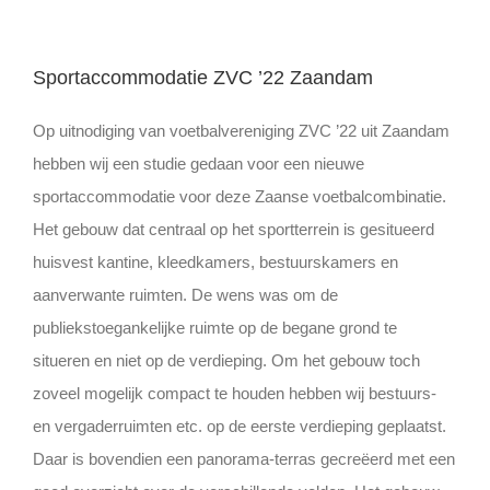
Sportaccommodatie ZVC ’22 Zaandam
Op uitnodiging van voetbalvereniging ZVC ’22 uit Zaandam
hebben wij een studie gedaan voor een nieuwe
sportaccommodatie voor deze Zaanse voetbalcombinatie.
Het gebouw dat centraal op het sportterrein is gesitueerd
huisvest kantine, kleedkamers, bestuurskamers en
aanverwante ruimten. De wens was om de
publiekstoegankelijke ruimte op de begane grond te
situeren en niet op de verdieping. Om het gebouw toch
zoveel mogelijk compact te houden hebben wij bestuurs-
en vergaderruimten etc. op de eerste verdieping geplaatst.
Daar is bovendien een panorama-terras gecreëerd met een