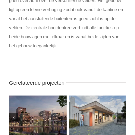
goed overzicht over de verschillende velden. Het gebouw
ligt op een kleine verhoging zodat ook vanuit de kantine en
vanaf het aansluitende buitenterras goed zicht is op de
velden. De centrale hoofdentree verbindt alle functies op
beide bouwlagen met elkaar en is vanaf beide zijden van
het gebouw toegankelijk.
Gerelateerde projecten