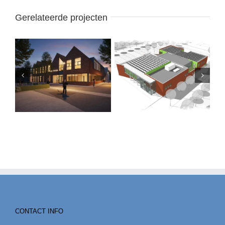
Gerelateerde projecten
CONTACT INFO