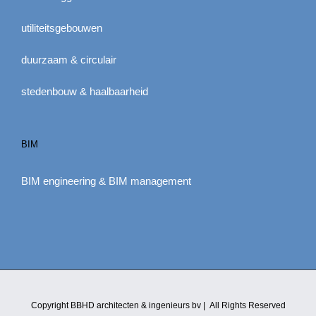
utiliteitsgebouwen
duurzaam & circulair
stedenbouw & haalbaarheid
BIM
BIM engineering & BIM management
Copyright BBHD architecten & ingenieurs bv | All Rights Reserved