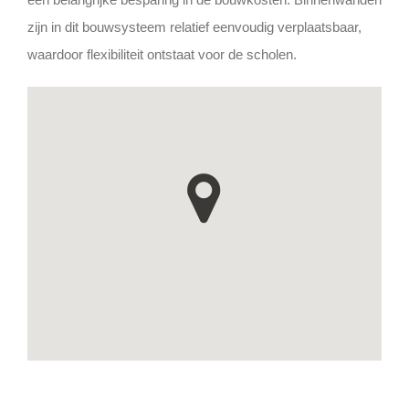
zijn in dit bouwsysteem relatief eenvoudig verplaatsbaar,
waardoor flexibiliteit ontstaat voor de scholen.