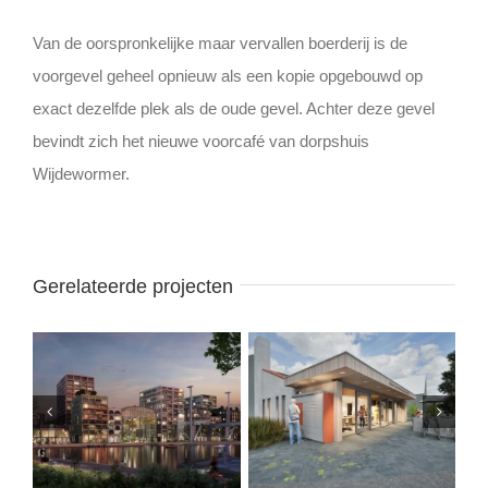
Van de oorspronkelijke maar vervallen boerderij is de
voorgevel geheel opnieuw als een kopie opgebouwd op
exact dezelfde plek als de oude gevel. Achter deze gevel
bevindt zich het nieuwe voorcafé van dorpshuis
Wijdewormer.
Gerelateerde projecten