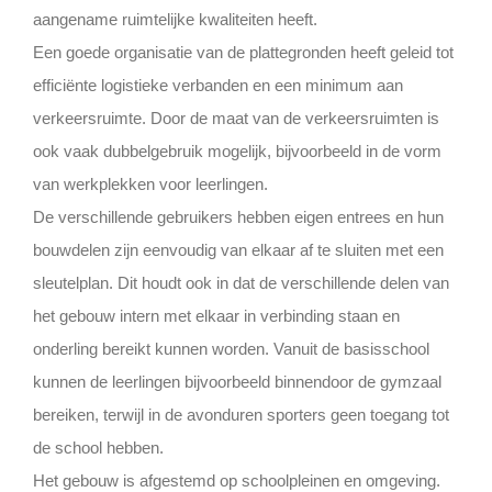
aangename ruimtelijke kwaliteiten heeft.
Een goede organisatie van de plattegronden heeft geleid tot
efficiënte logistieke verbanden en een minimum aan
verkeersruimte. Door de maat van de verkeersruimten is
ook vaak dubbelgebruik mogelijk, bijvoorbeeld in de vorm
van werkplekken voor leerlingen.
De verschillende gebruikers hebben eigen entrees en hun
bouwdelen zijn eenvoudig van elkaar af te sluiten met een
sleutelplan. Dit houdt ook in dat de verschillende delen van
het gebouw intern met elkaar in verbinding staan en
onderling bereikt kunnen worden. Vanuit de basisschool
kunnen de leerlingen bijvoorbeeld binnendoor de gymzaal
bereiken, terwijl in de avonduren sporters geen toegang tot
de school hebben.
Het gebouw is afgestemd op schoolpleinen en omgeving.