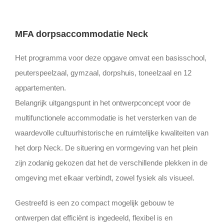
MFA dorpsaccommodatie Neck
Het programma voor deze opgave omvat een basisschool,
peuterspeelzaal, gymzaal, dorpshuis, toneelzaal en 12
appartementen.
Belangrijk uitgangspunt in het ontwerpconcept voor de
multifunctionele accommodatie is het versterken van de
waardevolle cultuurhistorische en ruimtelijke kwaliteiten van
het dorp Neck. De situering en vormgeving van het plein
zijn zodanig gekozen dat het de verschillende plekken in de
omgeving met elkaar verbindt, zowel fysiek als visueel.
Gestreefd is een zo compact mogelijk gebouw te
ontwerpen dat efficiënt is ingedeeld, flexibel is en