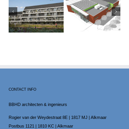
CONTACT INFO
BBHD architecten & ingenieurs
Rogier van der Weydestraat 8E | 1817 MJ | Alkmaar
Postbus 1121 | 1810 KC | Alkmaar