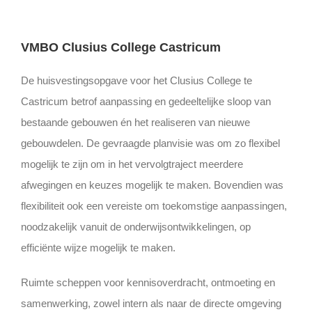
VMBO Clusius College Castricum
De huisvestingsopgave voor het Clusius College te
Castricum betrof aanpassing en gedeeltelijke sloop van
bestaande gebouwen én het realiseren van nieuwe
gebouwdelen. De gevraagde planvisie was om zo flexibel
mogelijk te zijn om in het vervolgtraject meerdere
afwegingen en keuzes mogelijk te maken. Bovendien was
flexibiliteit ook een vereiste om toekomstige aanpassingen,
noodzakelijk vanuit de onderwijsontwikkelingen, op
efficiënte wijze mogelijk te maken.
Ruimte scheppen voor kennisoverdracht, ontmoeting en
samenwerking, zowel intern als naar de directe omgeving