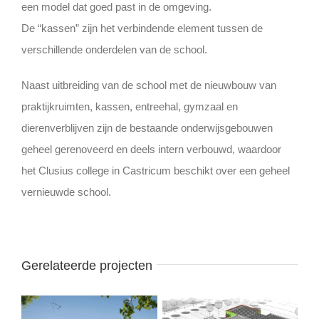
een model dat goed past in de omgeving.
De “kassen” zijn het verbindende element tussen de
verschillende onderdelen van de school.
Naast uitbreiding van de school met de nieuwbouw van
praktijkruimten, kassen, entreehal, gymzaal en
dierenverblijven zijn de bestaande onderwijsgebouwen
geheel gerenoveerd en deels intern verbouwd, waardoor
het Clusius college in Castricum beschikt over een geheel
vernieuwde school.
Gerelateerde projecten