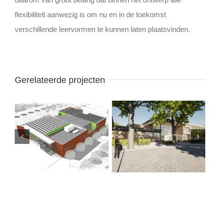
flexibiliteit aanwezig is om nu en in de toekomst
verschillende leervormen te kunnen laten plaatsvinden.
Gerelateerde projecten