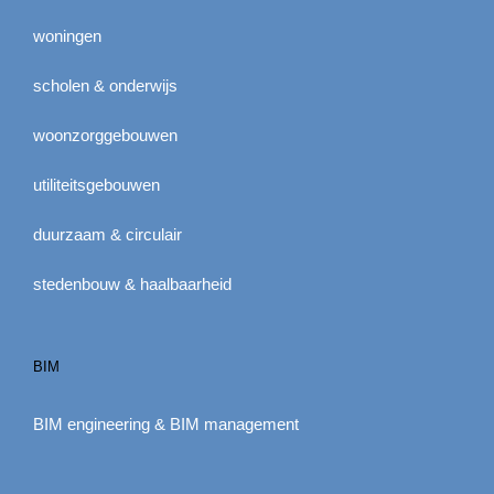
woningen
scholen & onderwijs
woonzorggebouwen
utiliteitsgebouwen
duurzaam & circulair
stedenbouw & haalbaarheid
BIM
BIM engineering & BIM management