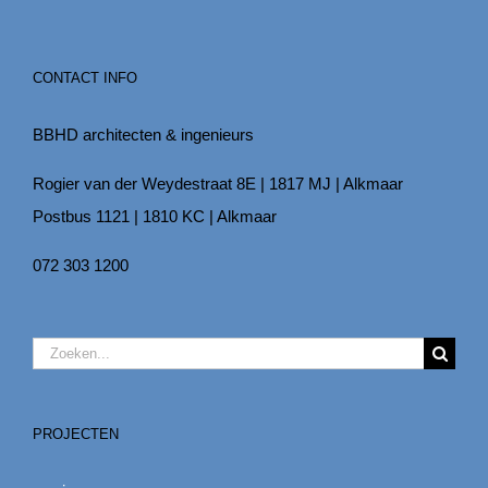
CONTACT INFO
BBHD architecten & ingenieurs
Rogier van der Weydestraat 8E | 1817 MJ | Alkmaar
Postbus 1121 | 1810 KC | Alkmaar
072 303 1200
Zoeken
naar:
PROJECTEN