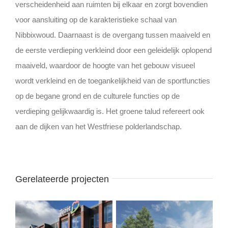
verscheidenheid aan ruimten bij elkaar en zorgt bovendien
voor aansluiting op de karakteristieke schaal van
Nibbixwoud. Daarnaast is de overgang tussen maaiveld en
de eerste verdieping verkleind door een geleidelijk oplopend
maaiveld, waardoor de hoogte van het gebouw visueel
wordt verkleind en de toegankelijkheid van de sportfuncties
op de begane grond en de culturele functies op de
verdieping gelijkwaardig is. Het groene talud refereert ook
aan de dijken van het Westfriese polderlandschap.
Gerelateerde projecten