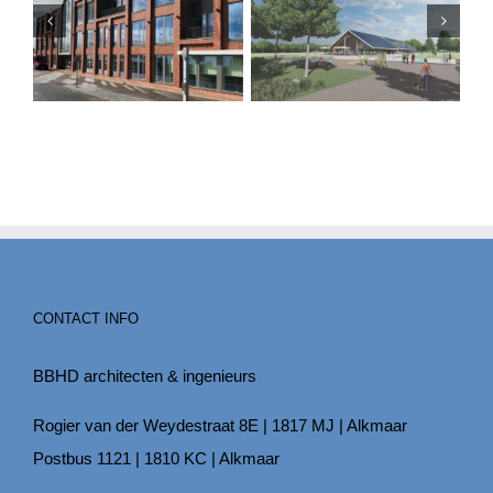
CONTACT INFO
BBHD architecten & ingenieurs
Rogier van der Weydestraat 8E | 1817 MJ | Alkmaar
Postbus 1121 | 1810 KC | Alkmaar