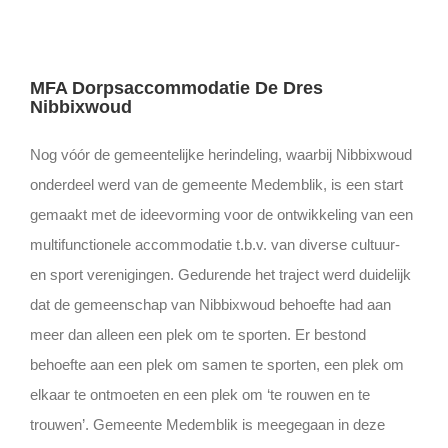
MFA Dorpsaccommodatie De Dres
Nibbixwoud
Nog vóór de gemeentelijke herindeling, waarbij Nibbixwoud
onderdeel werd van de gemeente Medemblik, is een start
gemaakt met de ideevorming voor de ontwikkeling van een
multifunctionele accommodatie t.b.v. van diverse cultuur-
en sport verenigingen. Gedurende het traject werd duidelijk
dat de gemeenschap van Nibbixwoud behoefte had aan
meer dan alleen een plek om te sporten. Er bestond
behoefte aan een plek om samen te sporten, een plek om
elkaar te ontmoeten en een plek om ‘te rouwen en te
trouwen’. Gemeente Medemblik is meegegaan in deze