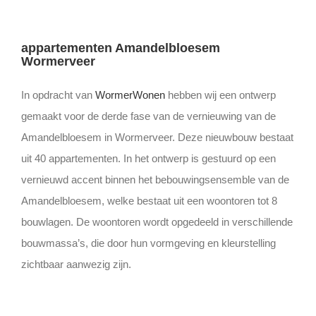
appartementen Amandelbloesem
Wormerveer
In opdracht van
WormerWonen
hebben wij een ontwerp
gemaakt voor de derde fase van de vernieuwing van de
Amandelbloesem in Wormerveer. Deze nieuwbouw bestaat
uit 40 appartementen. In het ontwerp is gestuurd op een
vernieuwd accent binnen het bebouwingsensemble van de
Amandelbloesem, welke bestaat uit een woontoren tot 8
bouwlagen. De woontoren wordt opgedeeld in verschillende
bouwmassa’s, die door hun vormgeving en kleurstelling
zichtbaar aanwezig zijn.