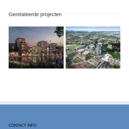
Gerelateerde projecten
CONTACT INFO