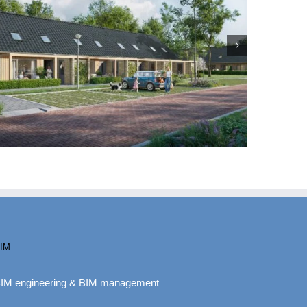
IM
IM engineering & BIM management