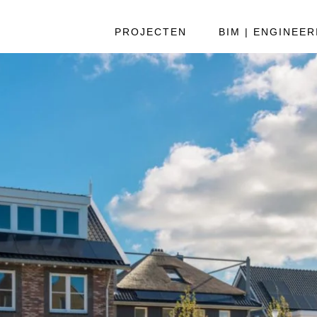
PROJECTEN
BIM | ENGINEER