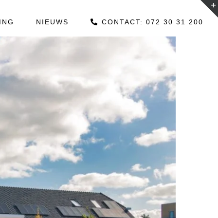
ING
NIEUWS
CONTACT: 072 30 31 200