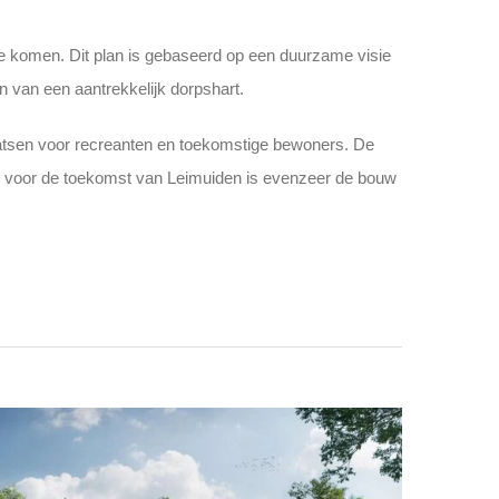
te komen. Dit plan is gebaseerd op een duurzame visie
 van een aantrekkelijk dorpshart.
aatsen voor recreanten en toekomstige bewoners. De
g voor de toekomst van Leimuiden is evenzeer de bouw