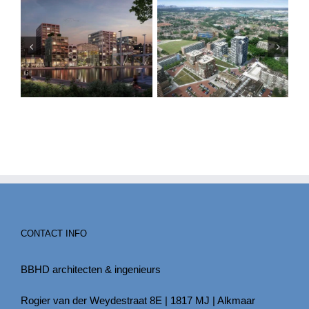
CONTACT INFO
BBHD architecten & ingenieurs
Rogier van der Weydestraat 8E | 1817 MJ | Alkmaar