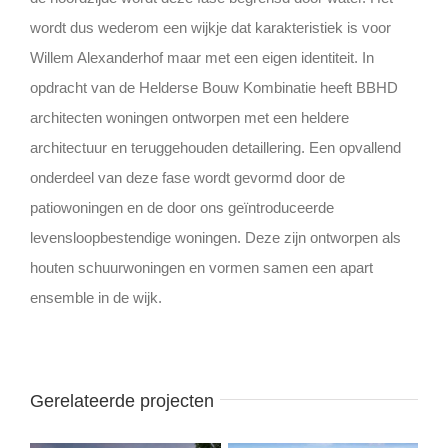
wordt dus wederom een wijkje dat karakteristiek is voor
Willem Alexanderhof maar met een eigen identiteit. In
opdracht van de Helderse Bouw Kombinatie heeft BBHD
architecten woningen ontworpen met een heldere
architectuur en teruggehouden detaillering. Een opvallend
onderdeel van deze fase wordt gevormd door de
patiowoningen en de door ons geïntroduceerde
levensloopbestendige woningen. Deze zijn ontworpen als
houten schuurwoningen en vormen samen een apart
ensemble in de wijk.
Gerelateerde projecten