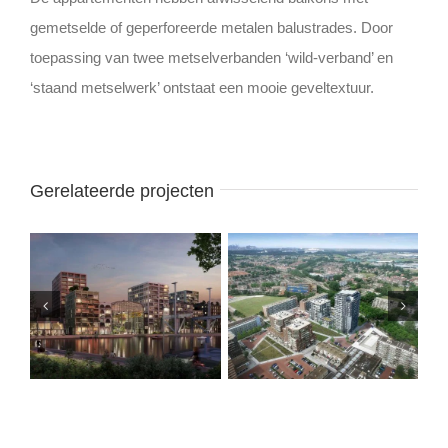
gemetselde of geperforeerde metalen balustrades. Door
toepassing van twee metselverbanden ‘wild-verband’ en
‘staand metselwerk’ ontstaat een mooie geveltextuur.
Gerelateerde projecten