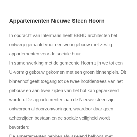
Appartementen Nieuwe Steen Hoorn
In opdracht van Intermaris heeft BBHD architecten het
ontwerp gemaakt voor een woongebouw met zestig
appartementen voor de sociale huur.
In samenwerking met de gemeente Hoorn zijn we tot een
U-vormig gebouw gekomen met een groen binnenplein. Dit
binnenhof geeft toegang tot de twee hoofdentrees van het
gebouw en aan twee zijden van het hof kan geparkeerd
worden. De appartementen aan de Nieuwe steen zijn
ontworpen al doorzonwoningen, waardoor daar geen
achterzijden bestaan en de sociale veiligheid wordt
bevorderd.
De appartementen hebben afwisselend balkons met