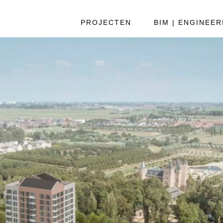
PROJECTEN
BIM | ENGINEER