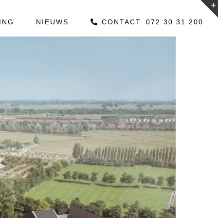
ING
NIEUWS
CONTACT: 072 30 31 200