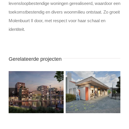
levensloopbestendige woningen gerealiseerd, waardoor een
toekomstbestendig en divers woonmilieu ontstaat. Zo groeit
Molenbuurt II door, met respect voor haar schaal en
identiteit.
Gerelateerde projecten