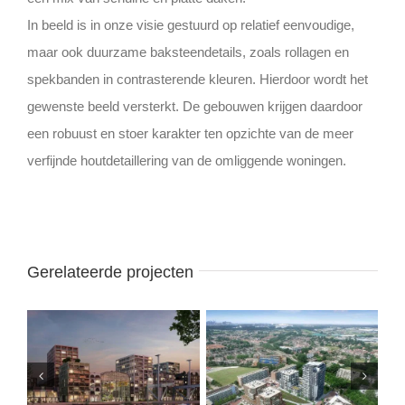
In beeld is in onze visie gestuurd op relatief eenvoudige,
maar ook duurzame baksteendetails, zoals rollagen en
spekbanden in contrasterende kleuren. Hierdoor wordt het
gewenste beeld versterkt. De gebouwen krijgen daardoor
een robuust en stoer karakter ten opzichte van de meer
verfijnde houtdetaillering van de omliggende woningen.
Gerelateerde projecten