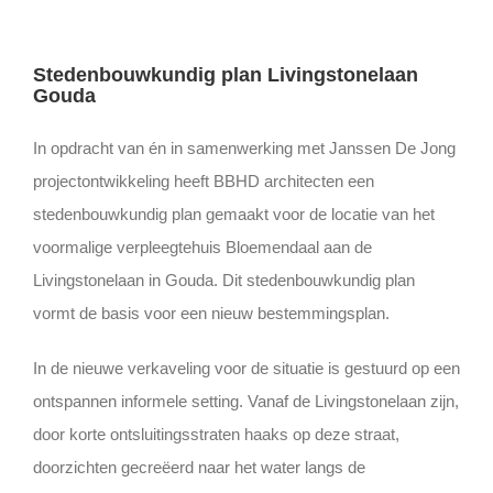
Stedenbouwkundig plan Livingstonelaan
Gouda
In opdracht van én in samenwerking met Janssen De Jong
projectontwikkeling heeft BBHD architecten een
stedenbouwkundig plan gemaakt voor de locatie van het
voormalige verpleegtehuis Bloemendaal aan de
Livingstonelaan in Gouda. Dit stedenbouwkundig plan
vormt de basis voor een nieuw bestemmingsplan.
In de nieuwe verkaveling voor de situatie is gestuurd op een
ontspannen informele setting. Vanaf de Livingstonelaan zijn,
door korte ontsluitingsstraten haaks op deze straat,
doorzichten gecreëerd naar het water langs de