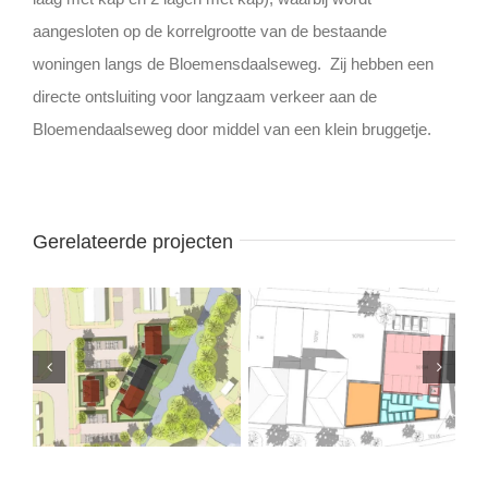
aangesloten op de korrelgrootte van de bestaande
woningen langs de Bloemensdaalseweg. Zij hebben een
directe ontsluiting voor langzaam verkeer aan de
Bloemendaalseweg door middel van een klein bruggetje.
Gerelateerde projecten