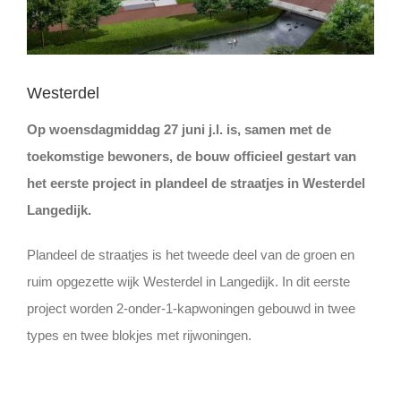
Westerdel
Op woensdagmiddag 27 juni j.l. is, samen met de
toekomstige bewoners, de bouw officieel gestart van
het eerste project in plandeel de straatjes in Westerdel
Langedijk.
Plandeel de straatjes is het tweede deel van de groen en
ruim opgezette wijk Westerdel in Langedijk. In dit eerste
project worden 2-onder-1-kapwoningen gebouwd in twee
types en twee blokjes met rijwoningen.