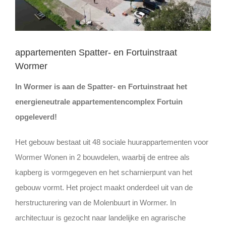
appartementen Spatter- en Fortuinstraat
Wormer
In Wormer is aan de Spatter- en Fortuinstraat het
energieneutrale appartementencomplex Fortuin
opgeleverd!
Het gebouw bestaat uit 48 sociale huurappartementen voor
Wormer Wonen in 2 bouwdelen, waarbij de entree als
kapberg is vormgegeven en het scharnierpunt van het
gebouw vormt. Het project maakt onderdeel uit van de
herstructurering van de Molenbuurt in Wormer. In
architectuur is gezocht naar landelijke en agrarische