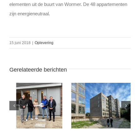
elementen uit de buurt van Wormer. De 48 appartementen
zijn energieneutraal.
15 juni 2018
|
Oplevering
Gerelateerde berichten