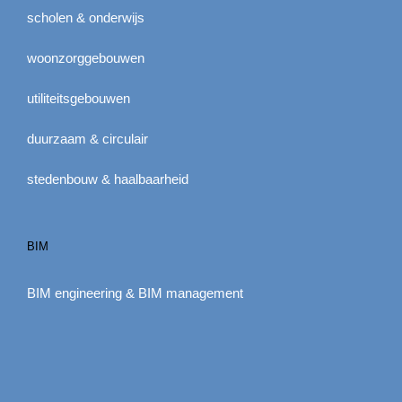
scholen & onderwijs
woonzorggebouwen
utiliteitsgebouwen
duurzaam & circulair
stedenbouw & haalbaarheid
BIM
BIM engineering & BIM management