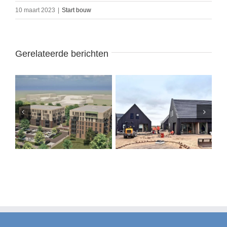
10 maart 2023
|
Start bouw
Gerelateerde berichten