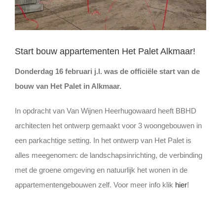
Start bouw appartementen Het Palet Alkmaar!
Donderdag 16 februari j.l. was de officiële start van de
bouw van Het Palet in Alkmaar.
In opdracht van Van Wijnen Heerhugowaard heeft BBHD
architecten het ontwerp gemaakt voor 3 woongebouwen in
een parkachtige setting. In het ontwerp van Het Palet is
alles meegenomen: de landschapsinrichting, de verbinding
met de groene omgeving en natuurlijk het wonen in de
appartementengebouwen zelf. Voor meer info klik
hier
!