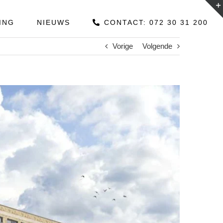
ING
NIEUWS
CONTACT: 072 30 31 200
Vorige
Volgende