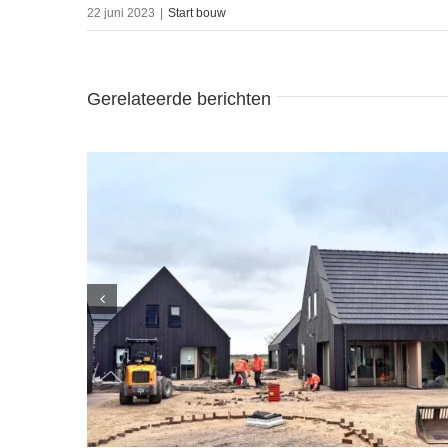
22 juni 2023
|
Start bouw
Gerelateerde berichten