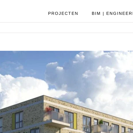
PROJECTEN
BIM | ENGINEER