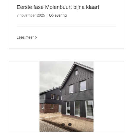
Eerste fase Molenbuurt bijna klaar!
7 november 2025
|
Oplevering
Lees meer