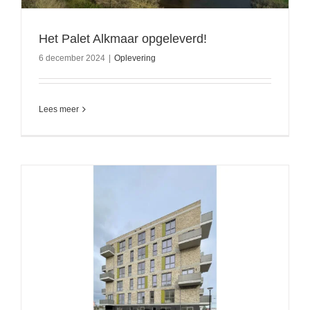
Het Palet Alkmaar opgeleverd!
6 december 2024
|
Oplevering
Lees meer