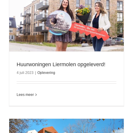
Huurwoningen Liermolen opgeleverd!
4 juli 2023
|
Oplevering
Lees meer