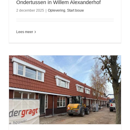
Ondertussen in Willem Alexanderhof
2 december 2025
|
Oplevering
,
Start bouw
Lees meer