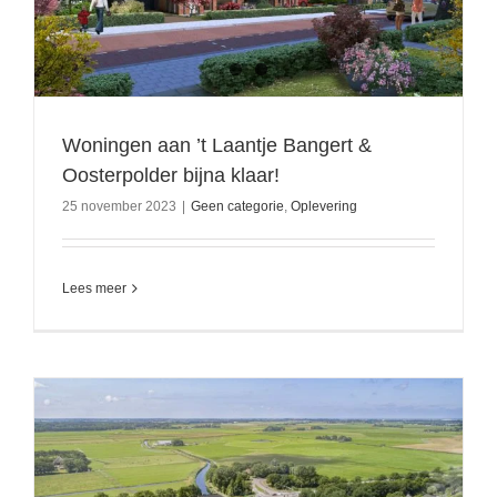
Woningen aan ’t Laantje Bangert &
Oosterpolder bijna klaar!
25 november 2023
|
Geen categorie
,
Oplevering
Lees meer