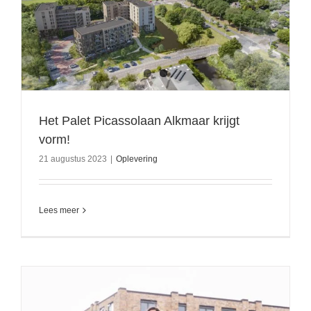
Het Palet Picassolaan Alkmaar krijgt
vorm!
21 augustus 2023
|
Oplevering
Lees meer