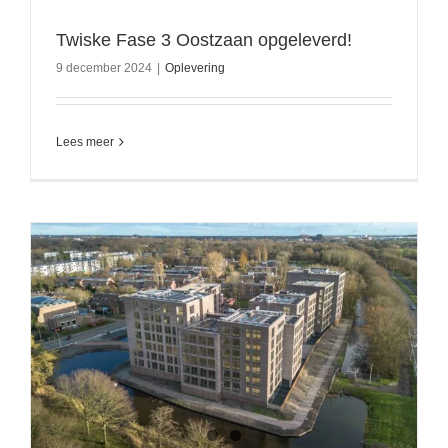
Twiske Fase 3 Oostzaan opgeleverd!
9 december 2024
|
Oplevering
Lees meer