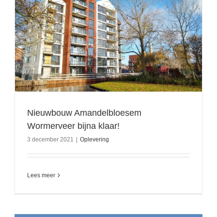
Nieuwbouw Amandelbloesem
Wormerveer bijna klaar!
3 december 2021
|
Oplevering
Lees meer