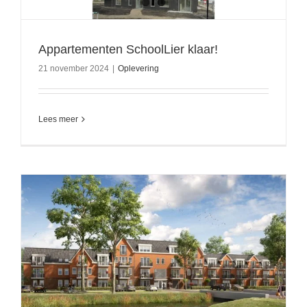
Appartementen SchoolLier klaar!
21 november 2024
|
Oplevering
Lees meer