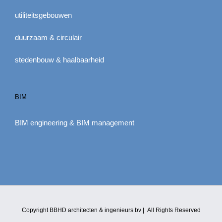
utiliteitsgebouwen
duurzaam & circulair
stedenbouw & haalbaarheid
BIM
BIM engineering & BIM management
Copyright BBHD architecten & ingenieurs bv | All Rights Reserved