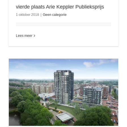
vierde plaats Arie Keppler Publieksprijs
1 oktober 2018
|
Geen categorie
Lees meer