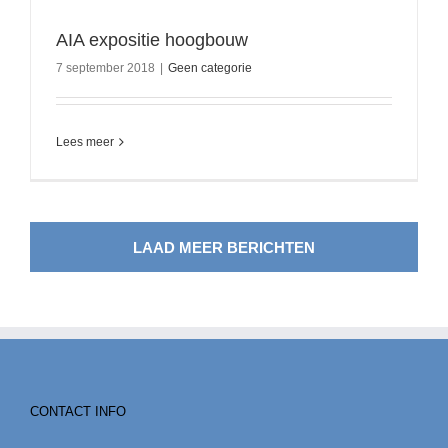
AIA expositie hoogbouw
7 september 2018
|
Geen categorie
Lees meer
LAAD MEER BERICHTEN
CONTACT INFO