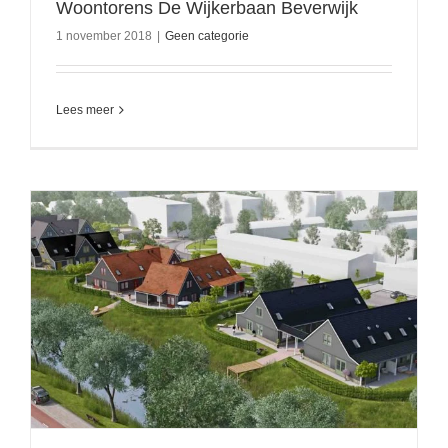
Woontorens De Wijkerbaan Beverwijk
1 november 2018
|
Geen categorie
Lees meer